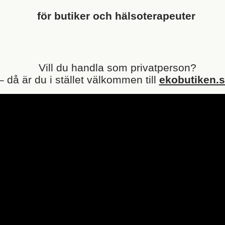
för butiker och hälsoterapeuter
Vill du handla som privatperson?
– då är du i stället välkommen till
ekobutiken.s