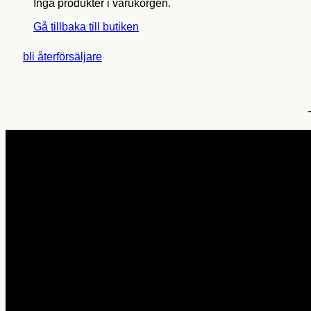
Inga produkter i varukorgen.
Gå tillbaka till butiken
bli återförsäljare