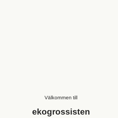
Välkommen till
ekogrossisten