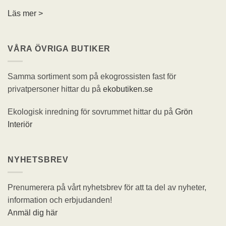
Läs mer >
VÅRA ÖVRIGA BUTIKER
Samma sortiment som på ekogrossisten fast för
privatpersoner hittar du på
ekobutiken.se
Ekologisk inredning för sovrummet hittar du på
Grön
Interiör
NYHETSBREV
Prenumerera på vårt nyhetsbrev för att ta del av nyheter,
information och erbjudanden!
Anmäl dig här