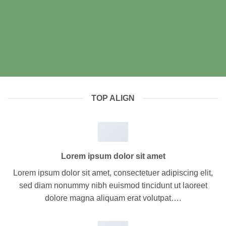
TOP ALIGN
Lorem ipsum dolor sit amet
Lorem ipsum dolor sit amet, consectetuer adipiscing elit,
sed diam nonummy nibh euismod tincidunt ut laoreet
dolore magna aliquam erat volutpat….