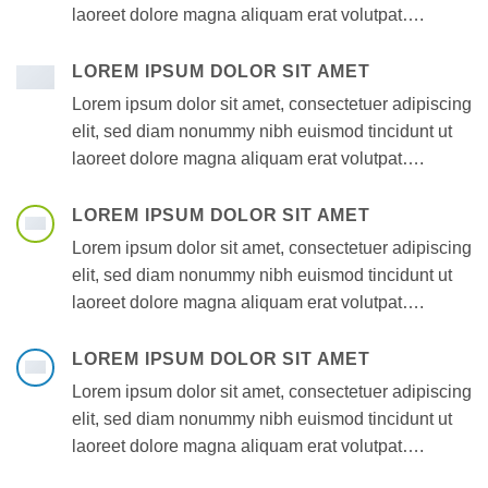
laoreet dolore magna aliquam erat volutpat….
LOREM IPSUM DOLOR SIT AMET
Lorem ipsum dolor sit amet, consectetuer adipiscing
elit, sed diam nonummy nibh euismod tincidunt ut
laoreet dolore magna aliquam erat volutpat….
LOREM IPSUM DOLOR SIT AMET
Lorem ipsum dolor sit amet, consectetuer adipiscing
elit, sed diam nonummy nibh euismod tincidunt ut
laoreet dolore magna aliquam erat volutpat….
LOREM IPSUM DOLOR SIT AMET
Lorem ipsum dolor sit amet, consectetuer adipiscing
elit, sed diam nonummy nibh euismod tincidunt ut
laoreet dolore magna aliquam erat volutpat….