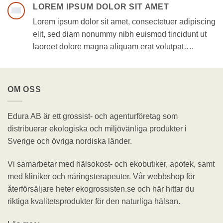
LOREM IPSUM DOLOR SIT AMET
Lorem ipsum dolor sit amet, consectetuer adipiscing
elit, sed diam nonummy nibh euismod tincidunt ut
laoreet dolore magna aliquam erat volutpat….
OM OSS
Edura AB är ett grossist- och agenturföretag som
distribuerar ekologiska och miljövänliga produkter i
Sverige och övriga nordiska länder.
Vi samarbetar med hälsokost- och ekobutiker, apotek, samt
med kliniker och näringsterapeuter. Vår webbshop för
återförsäljare heter ekogrossisten.se och här hittar du
riktiga kvalitetsprodukter för den naturliga hälsan.