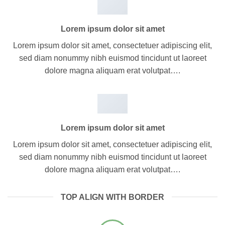
Lorem ipsum dolor sit amet
Lorem ipsum dolor sit amet, consectetuer adipiscing elit,
sed diam nonummy nibh euismod tincidunt ut laoreet
dolore magna aliquam erat volutpat….
Lorem ipsum dolor sit amet
Lorem ipsum dolor sit amet, consectetuer adipiscing elit,
sed diam nonummy nibh euismod tincidunt ut laoreet
dolore magna aliquam erat volutpat….
TOP ALIGN WITH BORDER