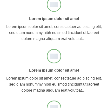
Lorem ipsum dolor sit amet
Lorem ipsum dolor sit amet, consectetuer adipiscing elit,
sed diam nonummy nibh euismod tincidunt ut laoreet
dolore magna aliquam erat volutpat….
Lorem ipsum dolor sit amet
Lorem ipsum dolor sit amet, consectetuer adipiscing elit,
sed diam nonummy nibh euismod tincidunt ut laoreet
dolore magna aliquam erat volutpat….