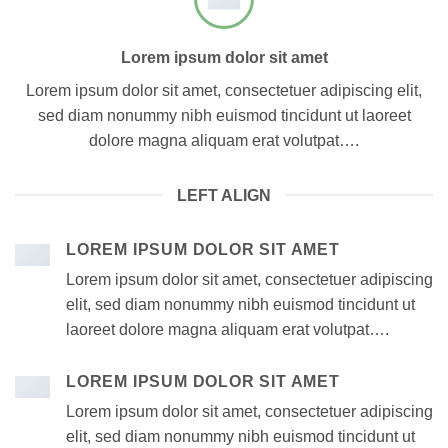
Lorem ipsum dolor sit amet
Lorem ipsum dolor sit amet, consectetuer adipiscing elit,
sed diam nonummy nibh euismod tincidunt ut laoreet
dolore magna aliquam erat volutpat….
LEFT ALIGN
LOREM IPSUM DOLOR SIT AMET
Lorem ipsum dolor sit amet, consectetuer adipiscing
elit, sed diam nonummy nibh euismod tincidunt ut
laoreet dolore magna aliquam erat volutpat….
LOREM IPSUM DOLOR SIT AMET
Lorem ipsum dolor sit amet, consectetuer adipiscing
elit, sed diam nonummy nibh euismod tincidunt ut