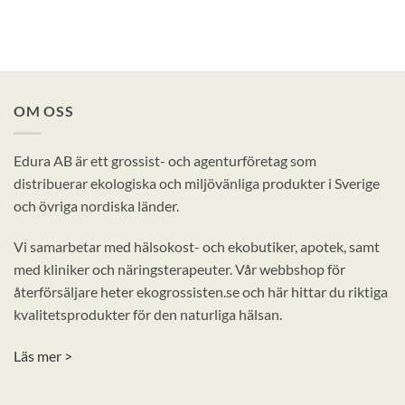
OM OSS
Edura AB är ett grossist- och agenturföretag som
distribuerar ekologiska och miljövänliga produkter i Sverige
och övriga nordiska länder.
Vi samarbetar med hälsokost- och ekobutiker, apotek, samt
med kliniker och näringsterapeuter. Vår webbshop för
återförsäljare heter ekogrossisten.se och här hittar du riktiga
kvalitetsprodukter för den naturliga hälsan.
Läs mer >