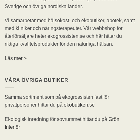
Sverige och övriga nordiska länder.
Vi samarbetar med hälsokost- och ekobutiker, apotek, samt
med kliniker och näringsterapeuter. Vår webbshop för
återförsäljare heter ekogrossisten.se och här hittar du
riktiga kvalitetsprodukter för den naturliga hälsan.
Läs mer >
VÅRA ÖVRIGA BUTIKER
Samma sortiment som på ekogrossisten fast för
privatpersoner hittar du på
ekobutiken.se
Ekologisk inredning för sovrummet hittar du på
Grön
Interiör