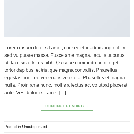
Lorem ipsum dolor sit amet, consectetur adipiscing elit. In
sed vulputate massa. Fusce ante magna, iaculis ut purus
ut, facilisis ultrices nibh. Quisque commodo nunc eget
tortor dapibus, et tristique magna convallis. Phasellus
egestas nunc eu venenatis vehicula. Phasellus et magna
nulla. Proin ante nunc, mollis a lectus ac, volutpat placerat
ante. Vestibulum sit amet […]
CONTINUE READING
→
Posted in
Uncategorized