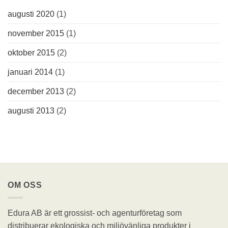
augusti 2020
(1)
november 2015
(1)
oktober 2015
(2)
januari 2014
(1)
december 2013
(2)
augusti 2013
(2)
OM OSS
Edura AB är ett grossist- och agenturföretag som
distribuerar ekologiska och miljövänliga produkter i