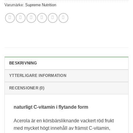
Varumärke:
Supreme Nutrition
BESKRIVNING
YTTERLIGARE INFORMATION
RECENSIONER (0)
naturligt C-vitamin i flytande form
Acerola är en körsbärsliknande vackert röd frukt
med mycket högt innehåll av främst C-vitamin,