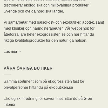
distribuerar ekologiska och miljövänliga produkter i
Sverige och övriga nordiska länder.
Vi samarbetar med hälsokost- och ekobutiker, apotek, samt
med kliniker och näringsterapeuter. Vår webbshop för
återförsäljare heter ekogrossisten.se och här hittar du
riktiga kvalitetsprodukter för den naturliga hälsan.
Läs mer >
VÅRA ÖVRIGA BUTIKER
Samma sortiment som på ekogrossisten fast för
privatpersoner hittar du på
ekobutiken.se
Ekologisk inredning för sovrummet hittar du på
Grön
Interiör