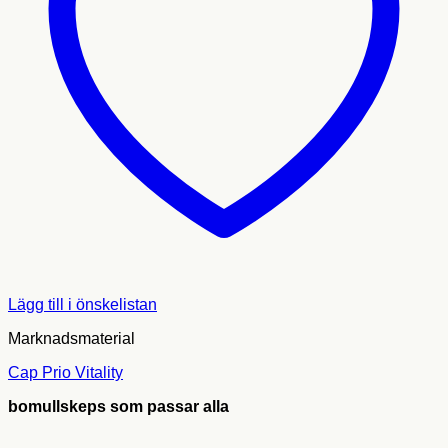
Lägg till i önskelistan
Marknadsmaterial
Cap Prio Vitality
bomullskeps som passar alla