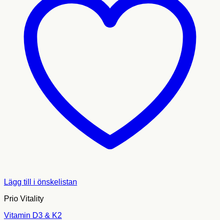
Lägg till i önskelistan
Prio Vitality
Vitamin D3 & K2