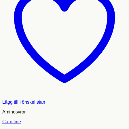
Lägg till i önskelistan
Aminosyror
Carnitine