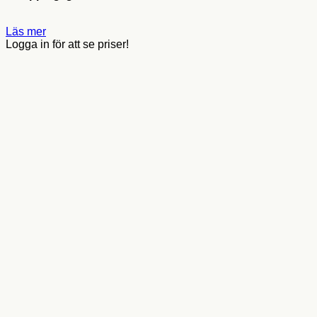
Läs mer
Logga in för att se priser!