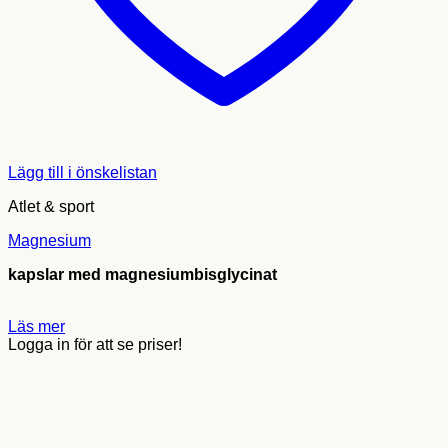
Lägg till i önskelistan
Atlet & sport
Magnesium
kapslar med magnesiumbisglycinat
Läs mer
Logga in för att se priser!