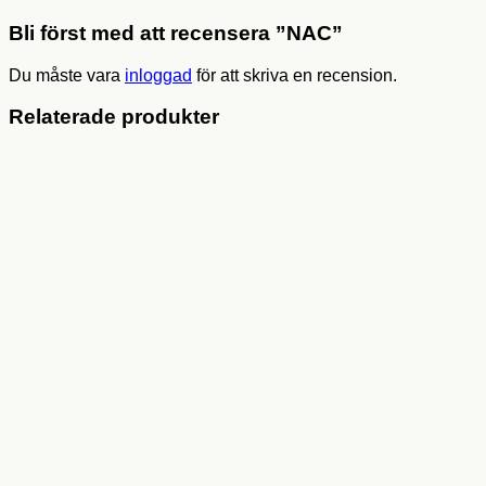
Bli först med att recensera ”NAC”
Du måste vara
inloggad
för att skriva en recension.
Relaterade produkter