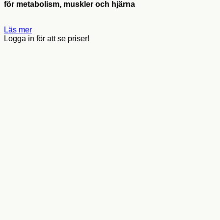
för metabolism, muskler och hjärna
Läs mer
Logga in för att se priser!