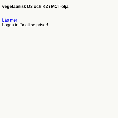
vegetabilisk D3 och K2 i MCT-olja
Läs mer
Logga in för att se priser!