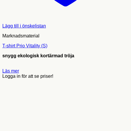
Lägg till i önskelistan
Marknadsmaterial
T-shirt Prio Vitality (S)
snygg ekologisk kortärmad tröja
Läs mer
Logga in för att se priser!