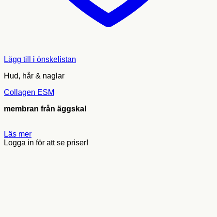
Lägg till i önskelistan
Hud, hår & naglar
Collagen ESM
membran från äggskal
Läs mer
Logga in för att se priser!