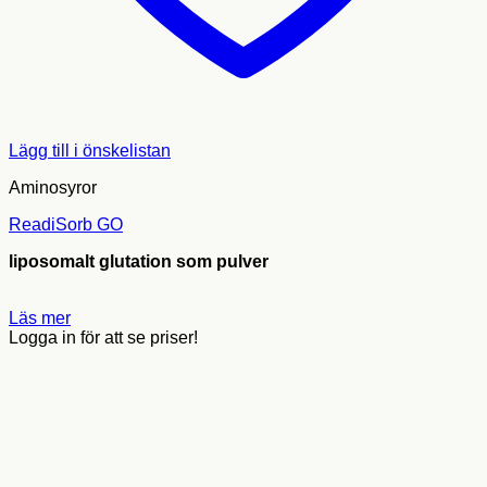
Lägg till i önskelistan
Aminosyror
ReadiSorb GO
liposomalt glutation som pulver
Läs mer
Logga in för att se priser!