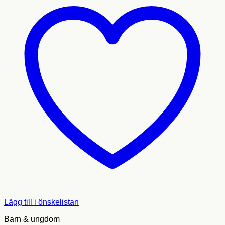
Lägg till i önskelistan
Barn & ungdom