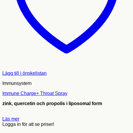
Lägg till i önskelistan
Immunsystem
Immune Charge+ Throat Spray
zink, quercetin och propolis i liposomal form
Läs mer
Logga in för att se priser!