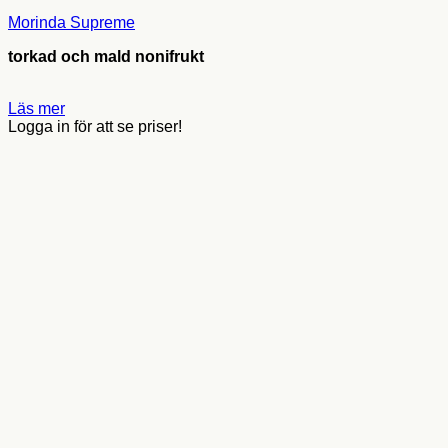
Morinda Supreme
torkad och mald nonifrukt
Läs mer
Logga in för att se priser!