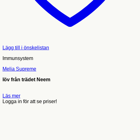
Lägg till i önskelistan
Immunsystem
Melia Supreme
löv från trädet Neem
Läs mer
Logga in för att se priser!