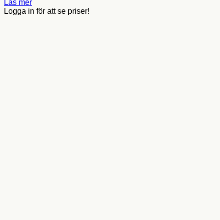
Läs mer
Logga in för att se priser!