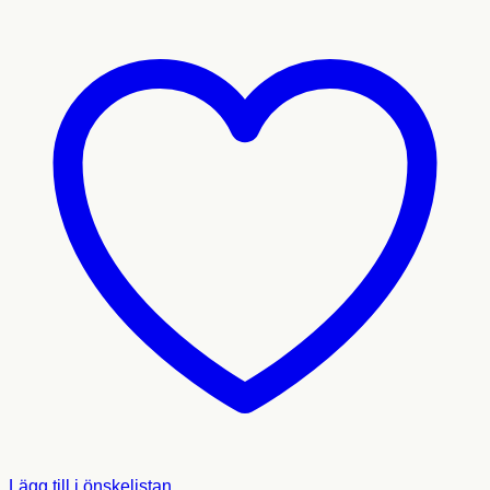
Lägg till i önskelistan