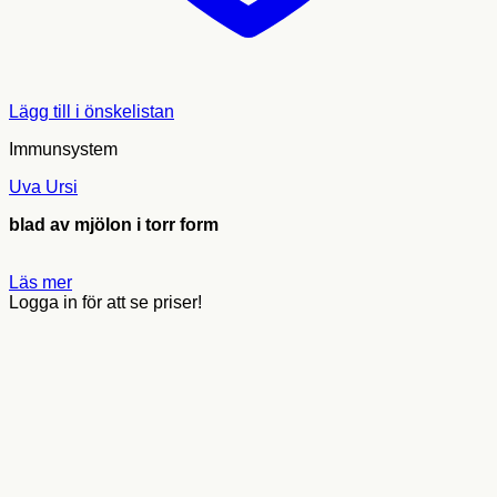
Lägg till i önskelistan
Immunsystem
Uva Ursi
blad av mjölon i torr form
Läs mer
Logga in för att se priser!