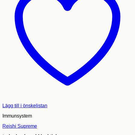
Lägg till i önskelistan
Immunsystem
Reishi Supreme