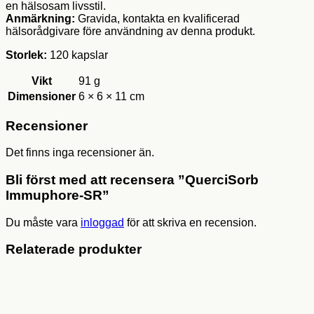
en hälsosam livsstil.
Anmärkning:
Gravida, kontakta en kvalificerad
hälsorådgivare före användning av denna produkt.
Storlek:
120 kapslar
Vikt
91 g
Dimensioner
6 × 6 × 11 cm
Recensioner
Det finns inga recensioner än.
Bli först med att recensera ”QuerciSorb
Immuphore-SR”
Du måste vara
inloggad
för att skriva en recension.
Relaterade produkter