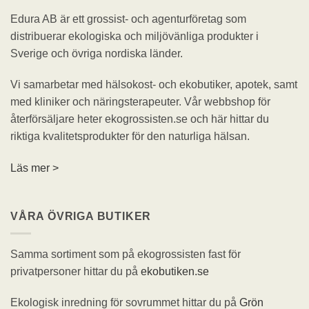
Edura AB är ett grossist- och agenturföretag som
distribuerar ekologiska och miljövänliga produkter i
Sverige och övriga nordiska länder.
Vi samarbetar med hälsokost- och ekobutiker, apotek, samt
med kliniker och näringsterapeuter. Vår webbshop för
återförsäljare heter ekogrossisten.se och här hittar du
riktiga kvalitetsprodukter för den naturliga hälsan.
Läs mer >
VÅRA ÖVRIGA BUTIKER
Samma sortiment som på ekogrossisten fast för
privatpersoner hittar du på
ekobutiken.se
Ekologisk inredning för sovrummet hittar du på
Grön