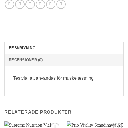
BESKRIVNING
RECENSIONER (0)
Testvial att användas för muskeltestning
RELATERADE PRODUKTER