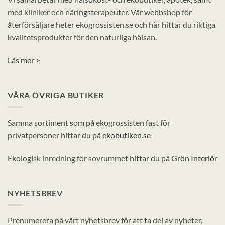
med kliniker och näringsterapeuter. Vår webbshop för
återförsäljare heter ekogrossisten.se och här hittar du riktiga
kvalitetsprodukter för den naturliga hälsan.
Läs mer >
VÅRA ÖVRIGA BUTIKER
Samma sortiment som på ekogrossisten fast för
privatpersoner hittar du på
ekobutiken.se
Ekologisk inredning för sovrummet hittar du på
Grön Interiör
NYHETSBREV
Prenumerera på vårt nyhetsbrev för att ta del av nyheter,