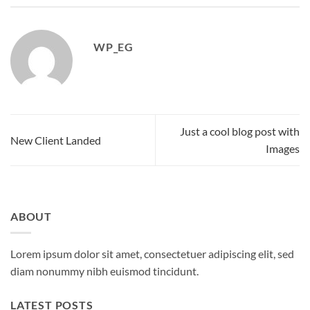
WP_EG
Just a cool blog post with
New Client Landed
Images
ABOUT
Lorem ipsum dolor sit amet, consectetuer adipiscing elit, sed
diam nonummy nibh euismod tincidunt.
LATEST POSTS