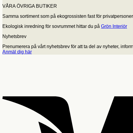
VÅRA ÖVRIGA BUTIKER
Samma sortiment som på ekogrossisten fast för privatpersoner
Ekologisk inredning för sovrummet hittar du på
Grön Interiör
Nyhetsbrev
Prenumerera på vårt nyhetsbrev för att ta del av nyheter, info
Anmäl dig här