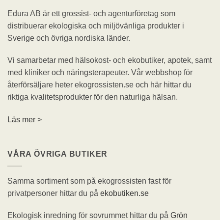
Edura AB är ett grossist- och agenturföretag som
distribuerar ekologiska och miljövänliga produkter i
Sverige och övriga nordiska länder.
Vi samarbetar med hälsokost- och ekobutiker, apotek, samt
med kliniker och näringsterapeuter. Vår webbshop för
återförsäljare heter ekogrossisten.se och här hittar du
riktiga kvalitetsprodukter för den naturliga hälsan.
Läs mer >
VÅRA ÖVRIGA BUTIKER
Samma sortiment som på ekogrossisten fast för
privatpersoner hittar du på
ekobutiken.se
Ekologisk inredning för sovrummet hittar du på
Grön