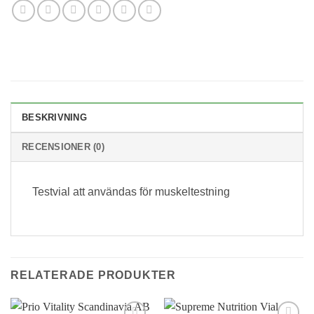
BESKRIVNING
RECENSIONER (0)
Testvial att användas för muskeltestning
RELATERADE PRODUKTER