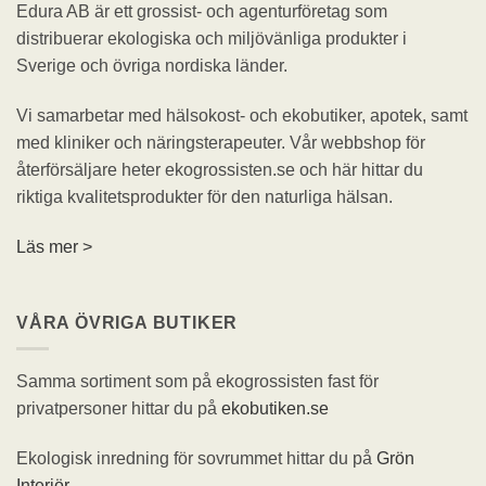
Edura AB är ett grossist- och agenturföretag som
distribuerar ekologiska och miljövänliga produkter i
Sverige och övriga nordiska länder.
Vi samarbetar med hälsokost- och ekobutiker, apotek, samt
med kliniker och näringsterapeuter. Vår webbshop för
återförsäljare heter ekogrossisten.se och här hittar du
riktiga kvalitetsprodukter för den naturliga hälsan.
Läs mer >
VÅRA ÖVRIGA BUTIKER
Samma sortiment som på ekogrossisten fast för
privatpersoner hittar du på
ekobutiken.se
Ekologisk inredning för sovrummet hittar du på
Grön
Interiör