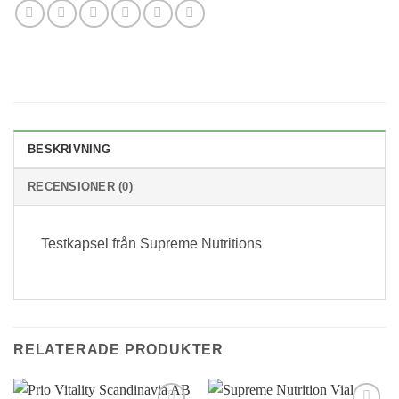
BESKRIVNING
RECENSIONER (0)
Testkapsel från Supreme Nutritions
RELATERADE PRODUKTER