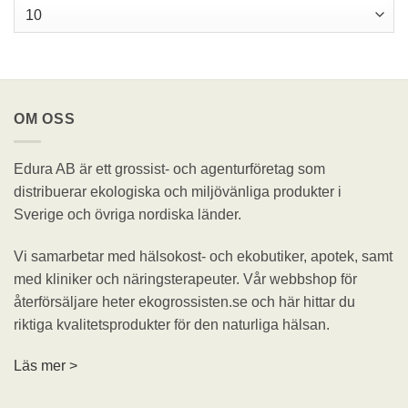
OM OSS
Edura AB är ett grossist- och agenturföretag som
distribuerar ekologiska och miljövänliga produkter i
Sverige och övriga nordiska länder.
Vi samarbetar med hälsokost- och ekobutiker, apotek, samt
med kliniker och näringsterapeuter. Vår webbshop för
återförsäljare heter ekogrossisten.se och här hittar du
riktiga kvalitetsprodukter för den naturliga hälsan.
Läs mer >