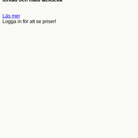
Läs mer
Logga in för att se priser!