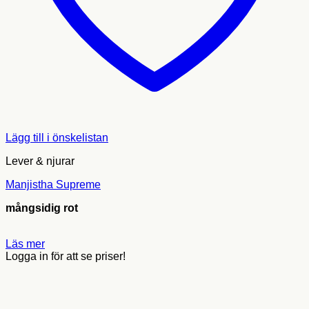
Lägg till i önskelistan
Lever & njurar
Manjistha Supreme
mångsidig rot
Läs mer
Logga in för att se priser!