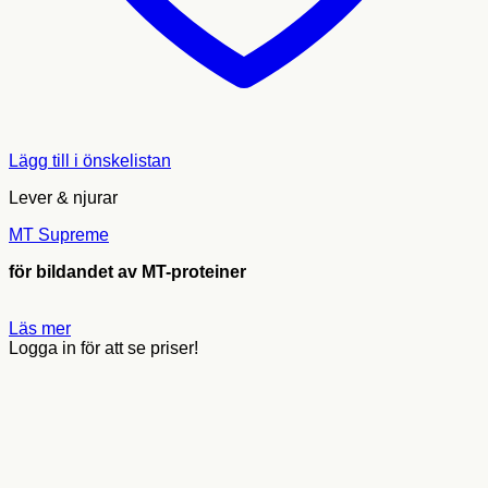
Lägg till i önskelistan
Lever & njurar
MT Supreme
för bildandet av MT-proteiner
Läs mer
Logga in för att se priser!