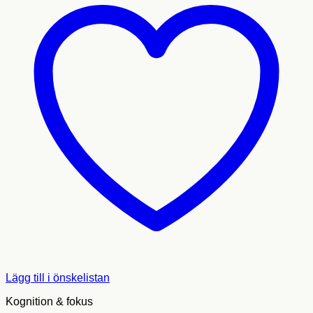
Lägg till i önskelistan
Kognition & fokus