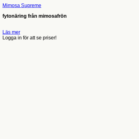
Mimosa Supreme
fytonäring från mimosafrön
Läs mer
Logga in för att se priser!