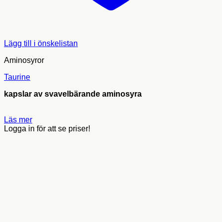
Lägg till i önskelistan
Aminosyror
Taurine
kapslar av svavelbärande aminosyra
Läs mer
Logga in för att se priser!