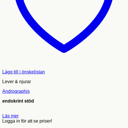
Lägg till i önskelistan
Lever & njurar
Andrographis
endokrint stöd
Läs mer
Logga in för att se priser!