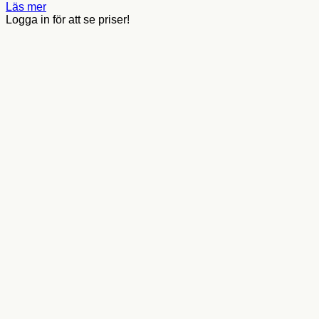
Läs mer
Logga in för att se priser!