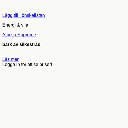
Lägg till i önskelistan
Energi & vila
Albizia Supreme
bark av silkesträd
Läs mer
Logga in för att se priser!