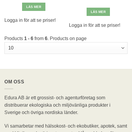
LÄS MER
LÄS MER
Logga in för att se priser!
Logga in för att se priser!
Products
1 - 6
from
6
. Products on page
OM OSS
Edura AB är ett grossist- och agenturföretag som
distribuerar ekologiska och miljövänliga produkter i
Sverige och övriga nordiska länder.
Vi samarbetar med hälsokost- och ekobutiker, apotek, samt